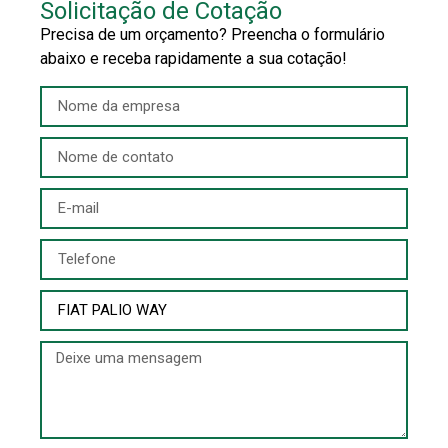
Solicitação de Cotação
Precisa de um orçamento? Preencha o formulário
abaixo e receba rapidamente a sua cotação!