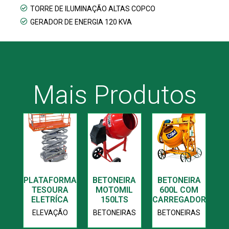
TORRE DE ILUMINAÇÃO ALTAS COPCO
GERADOR DE ENERGIA 120 KVA
Mais Produtos
PLATAFORMA
BETONEIRA
BETONEIRA
TESOURA
MOTOMIL
600L COM
ELETRÍCA
150LTS
CARREGADOR
ELEVAÇÃO
BETONEIRAS
BETONEIRAS