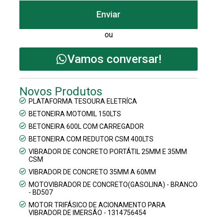
Enviar
ou
Vamos conversar!
Novos Produtos
PLATAFORMA TESOURA ELETRÍCA
BETONEIRA MOTOMIL 150LTS
BETONEIRA 600L COM CARREGADOR
BETONEIRA COM REDUTOR CSM 400LTS
VIBRADOR DE CONCRETO PORTÁTIL 25MM E 35MM
CSM
VIBRADOR DE CONCRETO 35MM A 60MM
MOTOVIBRADOR DE CONCRETO(GASOLINA) - BRANCO
- BD507
MOTOR TRIFÁSICO DE ACIONAMENTO PARA
VIBRADOR DE IMERSÃO - 1314756454