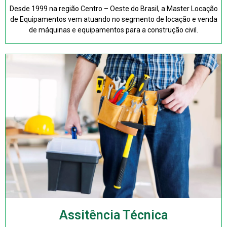
Desde 1999 na região Centro – Oeste do Brasil, a Master Locação
de Equipamentos vem atuando no segmento de locação e venda
de máquinas e equipamentos para a construção civil.
Assitência Técnica