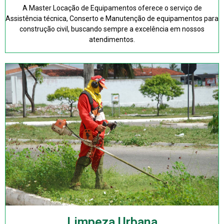
A Master Locação de Equipamentos oferece o serviço de
Assistência técnica, Conserto e Manutenção de equipamentos para
construção civil, buscando sempre a excelência em nossos
atendimentos.
Limpeza Urbana