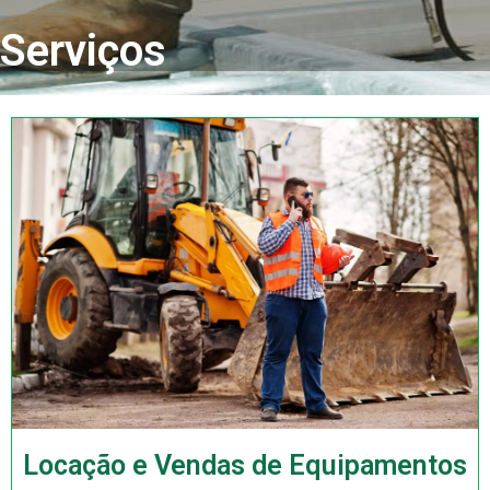
Serviços
Locação e Vendas de Equipamentos