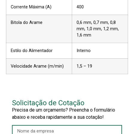
Corrente Máxima (A)
400
Bitola do Arame
0,6 mm, 0,7 mm, 0,8
mm, 1,0 mm, 1,2 mm,
1,6 mm
Estilo do Alimentador
Interno
Velocidade Arame (m/min)
1,5 – 19
Solicitação de Cotação
Precisa de um orçamento? Preencha o formulário
abaixo e receba rapidamente a sua cotação!