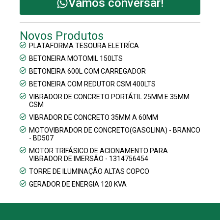
Vamos conversar!
Novos Produtos
PLATAFORMA TESOURA ELETRÍCA
BETONEIRA MOTOMIL 150LTS
BETONEIRA 600L COM CARREGADOR
BETONEIRA COM REDUTOR CSM 400LTS
VIBRADOR DE CONCRETO PORTÁTIL 25MM E 35MM
CSM
VIBRADOR DE CONCRETO 35MM A 60MM
MOTOVIBRADOR DE CONCRETO(GASOLINA) - BRANCO
- BD507
MOTOR TRIFÁSICO DE ACIONAMENTO PARA
VIBRADOR DE IMERSÃO - 1314756454
TORRE DE ILUMINAÇÃO ALTAS COPCO
GERADOR DE ENERGIA 120 KVA