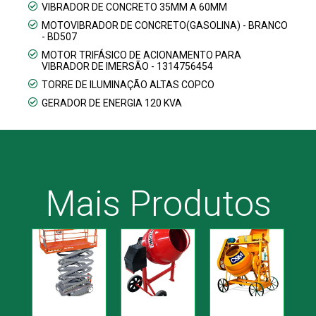
VIBRADOR DE CONCRETO 35MM A 60MM
MOTOVIBRADOR DE CONCRETO(GASOLINA) - BRANCO
- BD507
MOTOR TRIFÁSICO DE ACIONAMENTO PARA
VIBRADOR DE IMERSÃO - 1314756454
TORRE DE ILUMINAÇÃO ALTAS COPCO
GERADOR DE ENERGIA 120 KVA
Mais Produtos