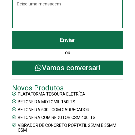
Enviar
ou
Vamos conversar!
Novos Produtos
PLATAFORMA TESOURA ELETRÍCA
BETONEIRA MOTOMIL 150LTS
BETONEIRA 600L COM CARREGADOR
BETONEIRA COM REDUTOR CSM 400LTS
VIBRADOR DE CONCRETO PORTÁTIL 25MM E 35MM
CSM