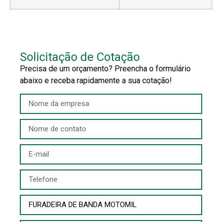
Solicitação de Cotação
Precisa de um orçamento? Preencha o formulário
abaixo e receba rapidamente a sua cotação!