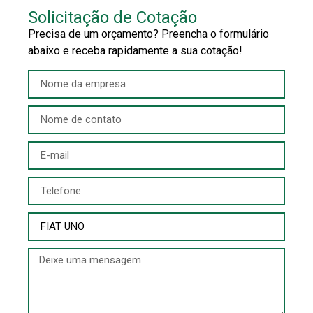
Solicitação de Cotação
Precisa de um orçamento? Preencha o formulário
abaixo e receba rapidamente a sua cotação!