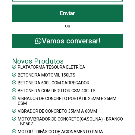
Enviar
ou
Vamos conversar!
Novos Produtos
PLATAFORMA TESOURA ELETRÍCA
BETONEIRA MOTOMIL 150LTS
BETONEIRA 600L COM CARREGADOR
BETONEIRA COM REDUTOR CSM 400LTS
VIBRADOR DE CONCRETO PORTÁTIL 25MM E 35MM
CSM
VIBRADOR DE CONCRETO 35MM A 60MM
MOTOVIBRADOR DE CONCRETO(GASOLINA) - BRANCO
- BD507
MOTOR TRIFÁSICO DE ACIONAMENTO PARA