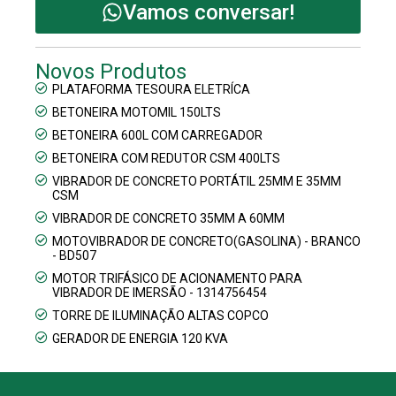
Vamos conversar!
Novos Produtos
PLATAFORMA TESOURA ELETRÍCA
BETONEIRA MOTOMIL 150LTS
BETONEIRA 600L COM CARREGADOR
BETONEIRA COM REDUTOR CSM 400LTS
VIBRADOR DE CONCRETO PORTÁTIL 25MM E 35MM
CSM
VIBRADOR DE CONCRETO 35MM A 60MM
MOTOVIBRADOR DE CONCRETO(GASOLINA) - BRANCO
- BD507
MOTOR TRIFÁSICO DE ACIONAMENTO PARA
VIBRADOR DE IMERSÃO - 1314756454
TORRE DE ILUMINAÇÃO ALTAS COPCO
GERADOR DE ENERGIA 120 KVA