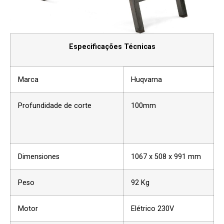
Especificações Técnicas
Marca
Huqvarna
Profundidade de corte
100mm
Dimensiones
1067 x 508 x 991 mm
Peso
92 Kg
Motor
Elétrico 230V