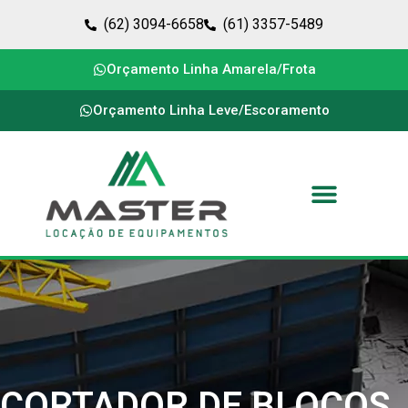
(62) 3094-6658
(61) 3357-5489
Orçamento Linha Amarela/Frota
Orçamento Linha Leve/Escoramento
CORTADOR DE BLOCOS