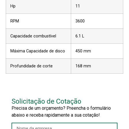
Hp
11
RPM
3600
Capacidade combustível
6.1 L
Máxima Capacidade de disco
450 mm
Profundidade de corte
168 mm
Solicitação de Cotação
Precisa de um orçamento? Preencha o formulário
abaixo e receba rapidamente a sua cotação!