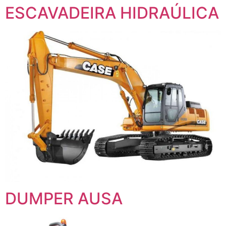
ESCAVADEIRA HIDRAÚLICA
DUMPER AUSA