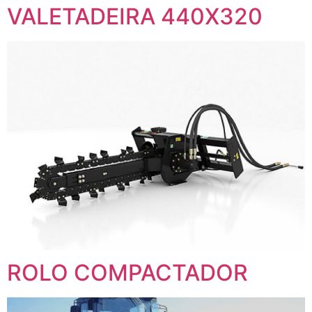
VALETADEIRA 440X320
ROLO COMPACTADOR