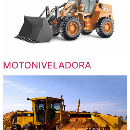
MOTONIVELADORA