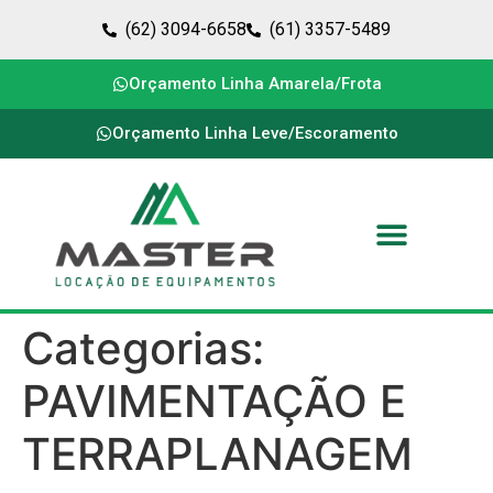
(62) 3094-6658
(61) 3357-5489
Orçamento Linha Amarela/Frota
Orçamento Linha Leve/Escoramento
Categorias:
PAVIMENTAÇÃO E
TERRAPLANAGEM