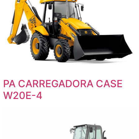
PA CARREGADORA CASE
W20E-4