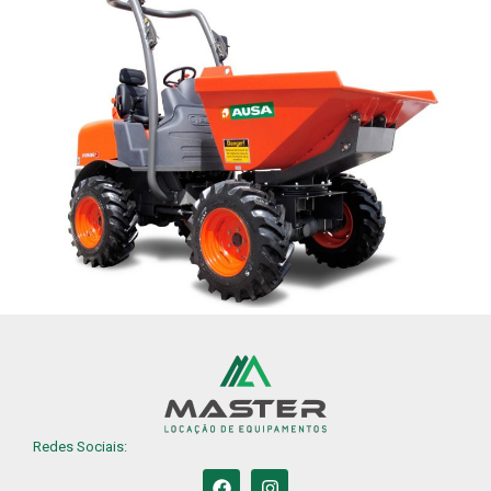
Redes Sociais: