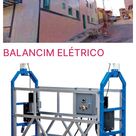
BALANCIM ELÉTRICO