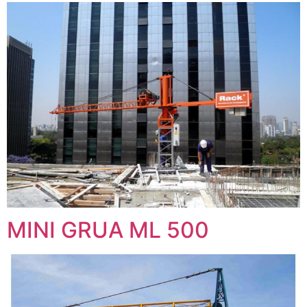
MINI GRUA ML 500