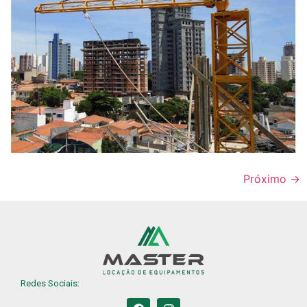
Próximo
→
Redes Sociais: