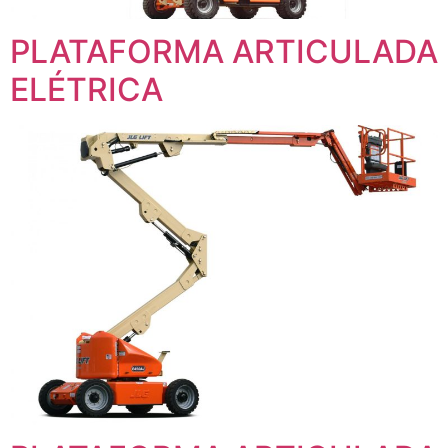
PLATAFORMA ARTICULADA
ELÉTRICA