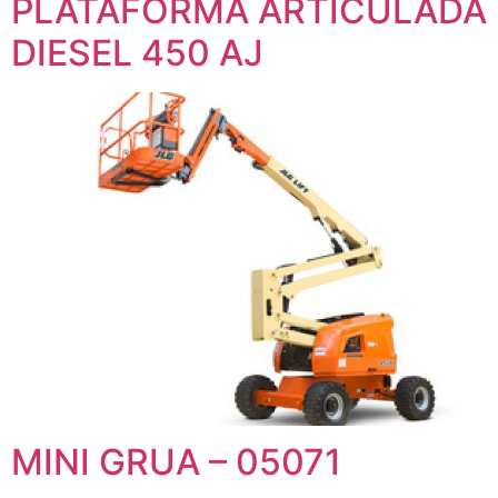
PLATAFORMA ARTICULADA
DIESEL 450 AJ
MINI GRUA – 05071