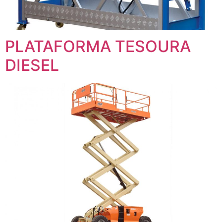
PLATAFORMA TESOURA
DIESEL