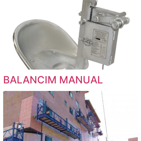
BALANCIM MANUAL