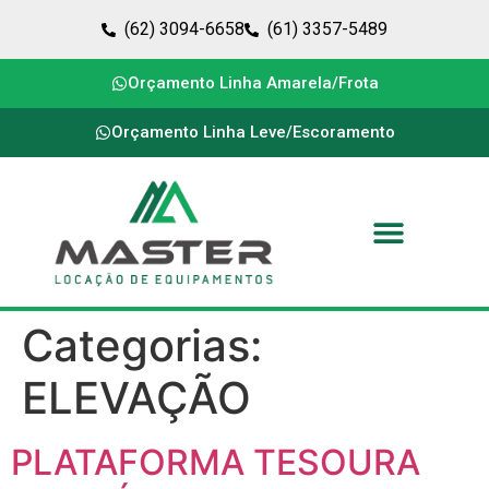
(62) 3094-6658
(61) 3357-5489
Orçamento Linha Amarela/Frota
Orçamento Linha Leve/Escoramento
Categorias:
ELEVAÇÃO
PLATAFORMA TESOURA