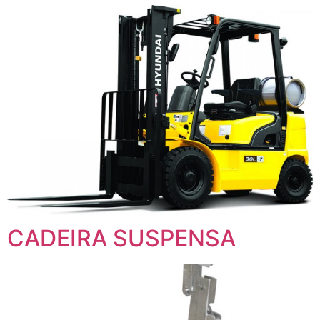
CADEIRA SUSPENSA